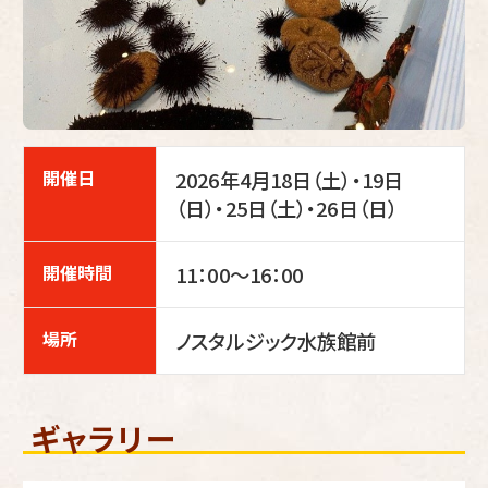
開催日
2026年4月18日（土）・19日
（日）・25日（土）・26日（日）
開催時間
11：00～16：00
場所
ノスタルジック水族館前
ギャラリー