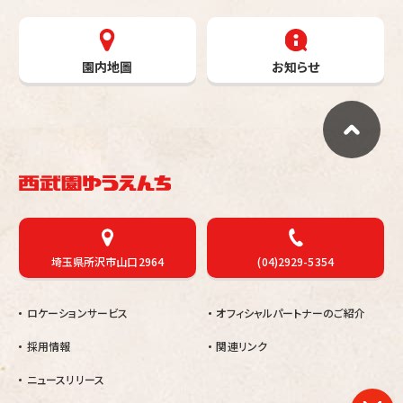
園内地圖
お知らせ
埼玉県所沢市山口2964
(04)2929-5354
ロケーションサービス
オフィシャルパートナーのご紹介
採用情報
関連リンク
ニュースリリース