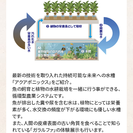
最新の技術を取り入れた持続可能な未来への水槽
「アクアポニックス」をご紹介。
魚の飼育と植物の水耕栽培を一緒に行う事ができる、
循環型農業システムです。
魚が排出した糞や尿を含む水は、植物にとっては栄養
素が多く、水交換の頻度が下がる環境にも優しい水槽
です。
また、人間の皮膚表面の古い角質を食べることで知ら
れている「ガラルファ」の体験展示も行います。