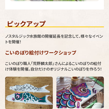
ピックアップ
ノスタルジック水族館の開催延長を記念して、様々なイベン
トを開催！
こいのぼり絵付けワークショップ
こいのぼり職人「荒野麟太郎」さんによるこいのぼりの絵付
け体験を開催。自分だけのオリジナルこいのぼりを作ろう！