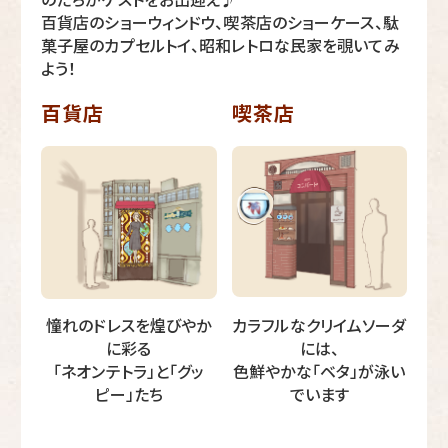
百貨店のショーウィンドウ、喫茶店のショーケース、駄
菓子屋のカプセルトイ、昭和レトロな民家を覗いてみ
よう！
百貨店
喫茶店
憧れのドレスを煌びやか
カラフルなクリイムソーダ
に彩る
には、
「ネオンテトラ」と「グッ
色鮮やかな「ベタ」が泳い
ピー」たち
でいます