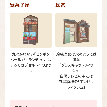
駄菓子屋
民家
丸々かわいい「ピンポン
冷凍庫には氷のように透
パール」と「ランチュウ」は
明な
まるでカプセルトイのよう
「グラスキャットフィッ
♪
シュ」
白黒テレビの中には
白黒模様の「エンゼル
フィッシュ」