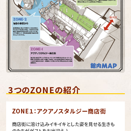
3つのZONEの紹介
ZONE１：アクアノスタルジー商店街
商店街に溶け込みイキイキとした姿を見せる生きも
のたちがゲストをお出迎え♪