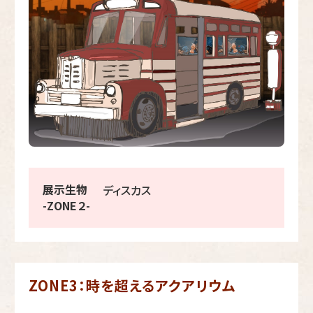
展示生物
ディスカス
-ZONE２-
ZONE3：時を超えるアクアリウム