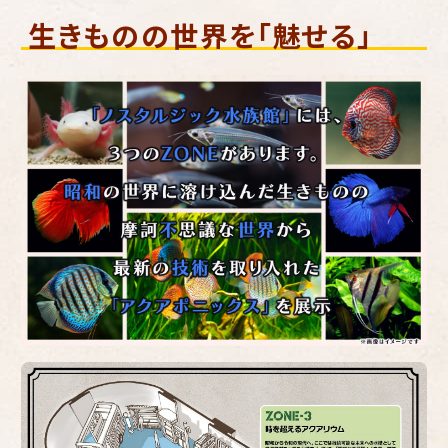
生きものの世界を「魅せる」