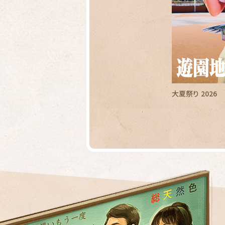
大夏祭り 2026