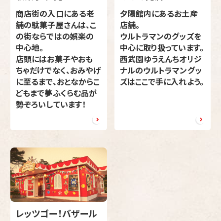
商店街の入口にある老
夕陽館内にあるお土産
舗の駄菓子屋さんは、こ
店舗。
の街ならではの娯楽の
ウルトラマンのグッズを
中心地。
中心に取り扱っています。
店頭にはお菓子やおも
西武園ゆうえんちオリジ
ちゃだけでなく、おみやげ
ナルのウルトラマングッ
に至るまで、おとなからこ
ズはここで手に入れよう。
どもまで夢ふくらむ品が
勢ぞろいしています！
レッツゴー！バザール