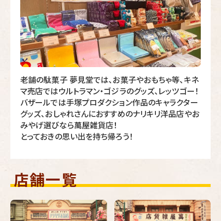
老舗の駄菓子 夢見堂では、お菓子やおもちゃ等、キネ
マ売店ではウルトラマン・ゴジラのグッズ、レッツゴー！
バザールでは手塚プロダクション作品のキャラクター
グッズ、おしゃれさんにおすすめのナリキリ洋品店やお
みやげ選びなら萬屋雑貨店！
とっておきの思い出を持ち帰ろう！
店舗一覧