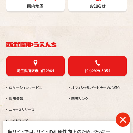
園内地圖
お知らせ
埼玉県所沢市山口2964
(04)2929-5354
ロケーションサービス
オフィシャルパートナーのご紹介
採用情報
関連リンク
ニュースリリース
サイトマップ
当サイトでは、サイトの利便性向上のため、クッキー