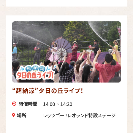
“超納涼”夕日の丘ライブ！
開催時間
14:00 ~ 14:20
場所
レッツゴー！レオランド特設ステージ