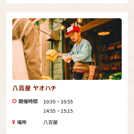
八百屋 ヤオハチ
開催時間
10:35 ~ 10:55
14:55 ~ 15:15
場所
八百屋