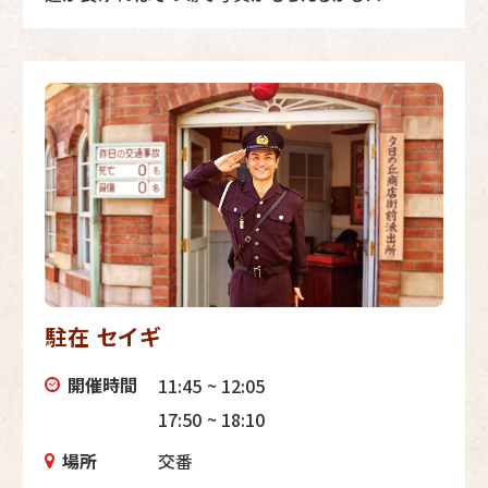
駐在 セイギ
開催時間
11:45 ~ 12:05
17:50 ~ 18:10
場所
交番