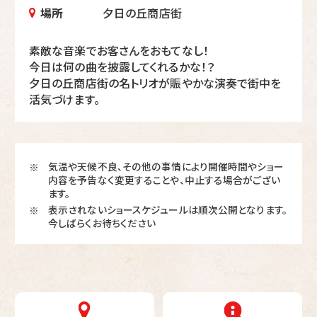
場所
夕日の丘商店街
素敵な音楽でお客さんをおもてなし！
今日は何の曲を披露してくれるかな！？
夕日の丘商店街の名トリオが賑やかな演奏で街中を
活気づけます。
気温や天候不良、その他の事情により開催時間やショー
※
内容を予告なく変更することや、中止する場合がござい
ます。
表示されないショースケジュールは順次公開となります。
※
今しばらくお待ちください