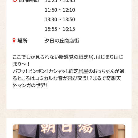
11:50 ~ 12:10
13:30 ~ 13:50
15:55 ~ 16:15
場所
夕日の丘商店街
ここでしか見られない新感覚の紙芝居、はじまりはじ
まり～ ！
パフッ！ピンポン！カシャッ！紙芝居屋のおっちゃんが通
るところはコミカルな音が飛び交う！？まるで奇想天
外マンガの世界！