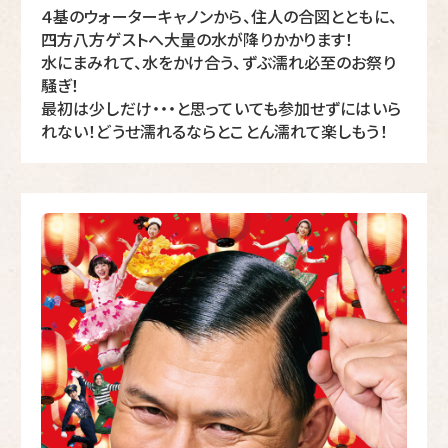
４基のウォーターキャノンから、住人の合図とともに、
四方八方ゲストへ大量の水が降りかかります！
水にまみれて、水をかけ合う、ずぶ濡れ必至のお祭り
騒ぎ！
最初は少しだけ・・・と思っていても参加せずにはいら
れない！どうせ濡れるならとことん濡れて楽しもう！