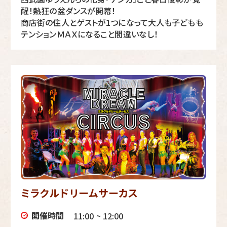
醒！熱狂の盆ダンスが開幕！
商店街の住人とゲストが1つになって大人も子どもも
テンションＭＡＸになること間違いなし！
ミラクルドリームサーカス
開催時間
11:00 ~ 12:00