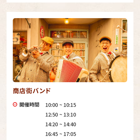
商店街バンド
開催時間
10:00 ~ 10:15
12:50 ~ 13:10
14:20 ~ 14:40
16:45 ~ 17:05