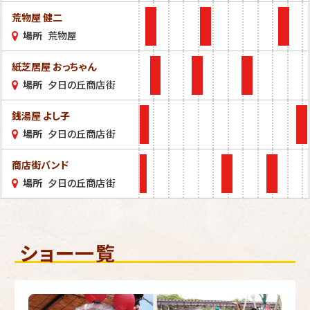
荒物屋 健二
場所
荒物屋
紙芝居屋 おっちゃん
場所
夕日の丘商店街
銭湯屋 よし子
場所
夕日の丘商店街
商店街バンド
場所
夕日の丘商店街
ショー一覧