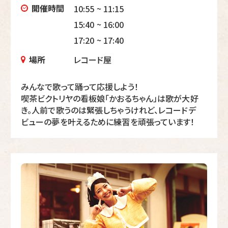
開催時間
10:55 ~ 11:15
15:40 ~ 16:00
17:20 ~ 17:40
場所
レコード屋
みんなで歌って踊って応援しよう！
喫茶ビクトリヤの看板娘「かおるちゃん」は歌が大好
き。人前で歌うのは緊張しちゃうけれど、レコードデ
ビューの夢を叶えるために練習を頑張っています！