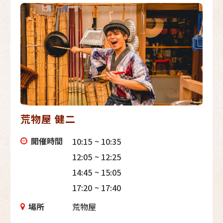
荒物屋 健二
開催時間
10:15 ~ 10:35
12:05 ~ 12:25
14:45 ~ 15:05
17:20 ~ 17:40
場所
荒物屋