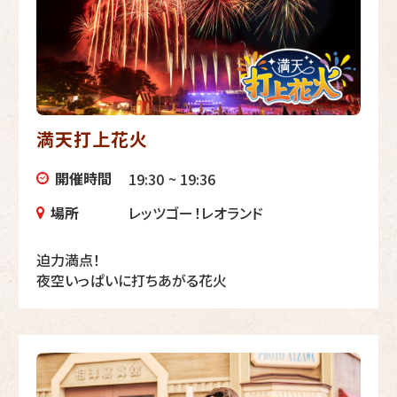
満天打上花火
開催時間
19:30 ~ 19:36
場所
レッツゴー！レオランド
迫力満点！
夜空いっぱいに打ちあがる花火