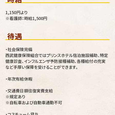
1,150円より
※看護師：時給1,500円
待遇
・社会保険完備
西武健康保険組合ではプリンスホテル宿泊施設補助、特定
健康診査、インフルエンザ予防接種補助、各種給付の充実
など手厚い保障を受けることができます。
・年次有給休暇
・交通費日額往復実費支給
※規定あり
※自転車および自動車通勤不可
・コスチューム貸与