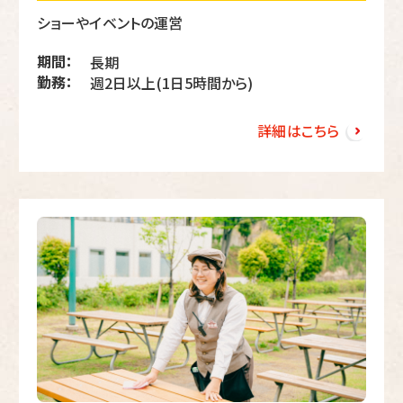
ショーやイベントの運営
期間：
長期
勤務：
週2日以上(1日5時間から)
詳細はこちら