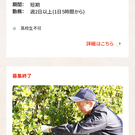
期間：
短期
勤務：
週2日以上(1日5時間から)
高校生不可
※
詳細はこちら
募集終了