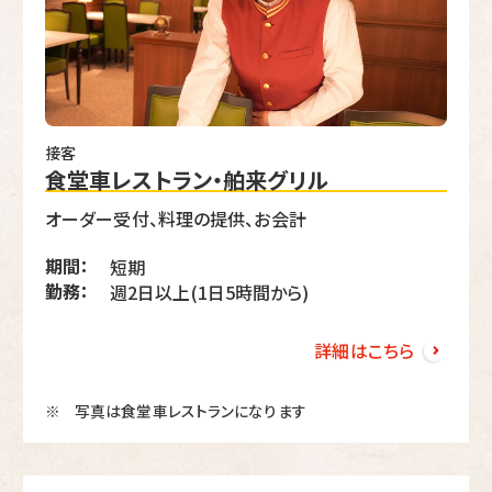
接客
食堂車レストラン・舶来グリル
オーダー受付、料理の提供、お会計
期間：
短期
勤務：
週2日以上(1日5時間から)
詳細はこちら
写真は食堂車レストランになります
※