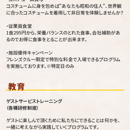
コスチュームに身を包めば"あなたも昭和の住人"、世界観
に合ったコスチュームを着用して非日常を体験しませんか？
・従業員食堂
1食295円から、栄養バランスのとれた食事。会社補助があ
るのでお得に食事をとることが出来ます。
・施設優待キャンペーン
フレンズクルー限定で特別な料金で入場できるプログラム
を実施しております。※特定日のみ
教育
ゲストサービストレーニング
（各種研修制度）
ゲストに楽しんで頂くために私たちにできることは何かを、
一緒に考えながら実践していくプログラムです。