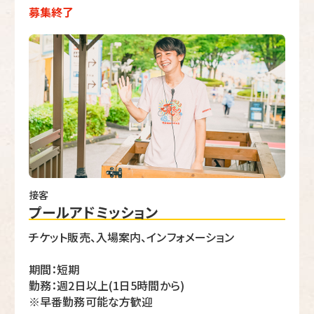
募集終了
接客
プールアドミッション
チケット販売、入場案内、インフォメーション
期間：短期
勤務：週2日以上(1日5時間から)
※早番勤務可能な方歓迎