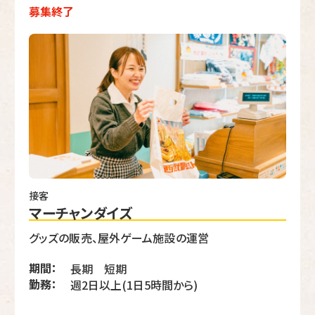
募集終了
接客
マーチャンダイズ
グッズの販売、屋外ゲーム施設の運営
期間：
長期 短期
勤務：
週2日以上(1日5時間から)