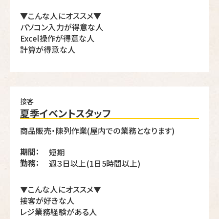
▼こんな人にオススメ▼
パソコン入力が得意な人
Excel操作が得意な人
計算が得意な人
接客
夏季イベントスタッフ
商品販売・陳列作業(屋内での業務となります)
期間：
短期
勤務：
週３日以上(1日5時間以上)
▼こんな人にオススメ▼
接客が好きな人
レジ業務経験がある人