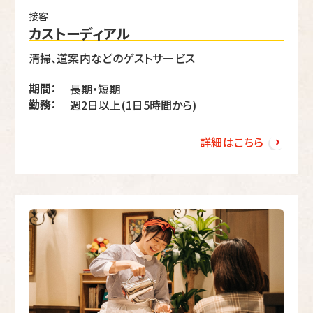
接客
カストーディアル
清掃、道案内などのゲストサービス
期間：
長期・短期
勤務：
週2日以上(1日5時間から)
詳細はこちら