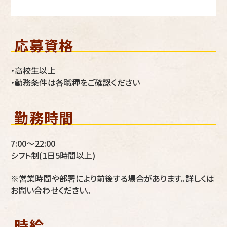
応募資格
・高校生以上
・勤務条件は各職種をご確認ください
勤務時間
7:00～22:00
シフト制(1日5時間以上)
※営業時間や部署により前後する場合があります。詳しくは
お問い合わせください。
時給