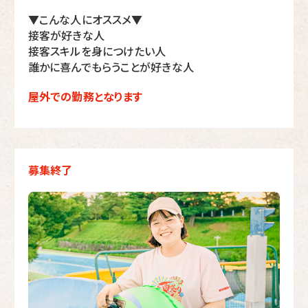
▼こんな人にオススメ▼
接客が好きな人
接客スキルを身につけたい人
誰かに喜んでもらうことが好きな人
屋外での勤務となります
募集終了