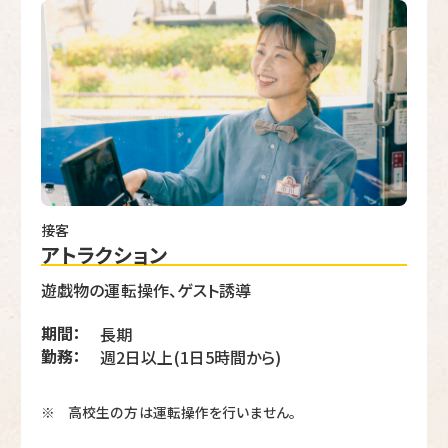
接客
アトラクション
遊戯物の運転操作、ゲスト誘導
期間：
長期
勤務：
週2日以上(1日5時間から)
高校生の方は運転操作を行いません。
※