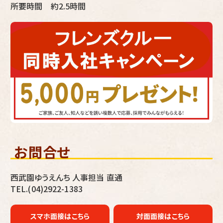
所要時間 約2.5時間
お問合せ
西武園ゆうえんち 人事担当 直通
TEL.(04)2922-1383
スマホ面接はこちら
対面面接はこちら