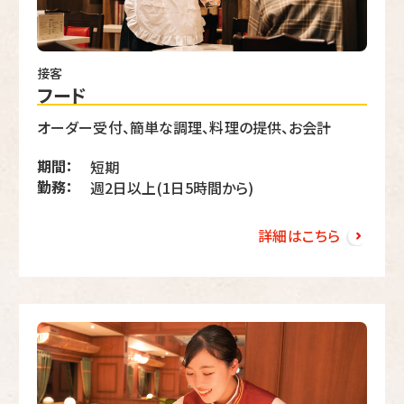
接客
フード
オーダー受付、簡単な調理、料理の提供、お会計
期間：
短期
勤務：
週2日以上(1日5時間から)
詳細はこちら