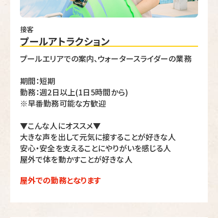
接客
プールアトラクション
プールエリアでの案内、ウォータースライダーの業務
期間：短期
勤務：週2日以上(1日5時間から)
※早番勤務可能な方歓迎
▼こんな人にオススメ▼
大きな声を出して元気に接することが好きな人
安心・安全を支えることにやりがいを感じる人
屋外で体を動かすことが好きな人
屋外での勤務となります