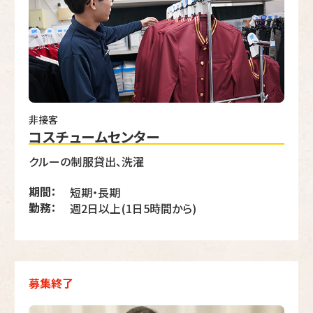
非接客
コスチュームセンター
クルーの制服貸出、洗濯
期間：
短期・長期
勤務：
週2日以上(1日5時間から)
募集終了