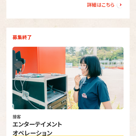
詳細はこちら
募集終了
接客
エンターテイメント
オペレーション