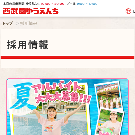
本日の営業時間
ゆうえんち
プール
~
~
10:00
20:00
9:00
17:00
トップ
採用情報
採用情報