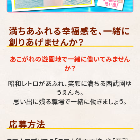
満ちあふれる幸福感を、一緒に
創りあげませんか？
あこがれの遊園地で一緒に働いてみません
か？
昭和レトロがあふれ、笑顔に満ちる西武園ゆ
うえんち。
思い出に残る職場で一緒に働きましょう。
応募方法