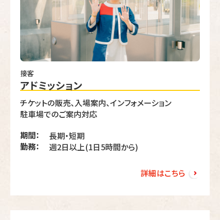
接客
アドミッション
チケットの販売、入場案内、インフォメーション
駐車場でのご案内対応
期間：
長期・短期
勤務：
週2日以上(1日5時間から)
詳細はこちら