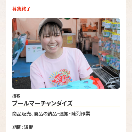
募集終了
接客
プールマーチャンダイズ
商品販売、商品の納品・運搬・陳列作業
期間：短期