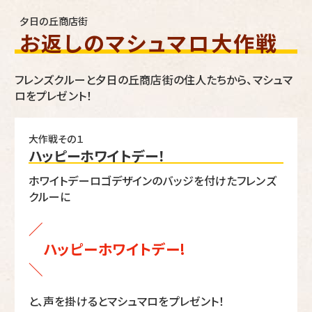
夕日の丘商店街
お返しのマシュマロ大作戦
フレンズクルーと夕日の丘商店街の住人たちから、マシュマ
ロをプレゼント！
大作戦その１
ハッピーホワイトデー！
ホワイトデーロゴデザインのバッジを付けたフレンズ
クルーに
／
ハッピーホワイトデー!
＼
と、声を掛けるとマシュマロをプレゼント！