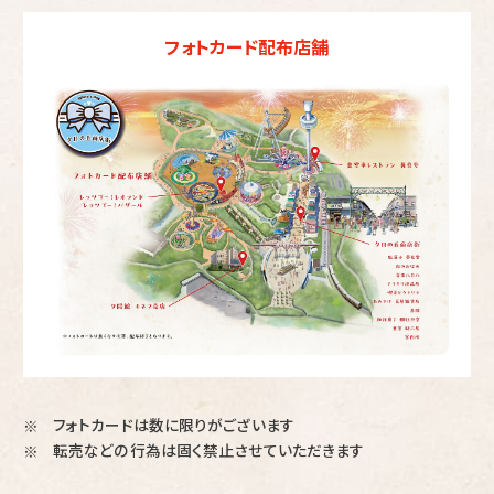
フォトカード配布店舗
フォトカードは数に限りがございます
※
転売などの行為は固く禁止させていただきます
※