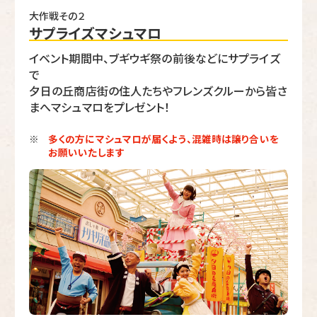
大作戦その２
サプライズマシュマロ
イベント期間中、ブギウギ祭の前後などにサプライズ
で
夕日の丘商店街の住人たちやフレンズクルーから皆さ
まへマシュマロをプレゼント！
多くの方にマシュマロが届くよう、混雑時は譲り合いを
※
お願いいたします