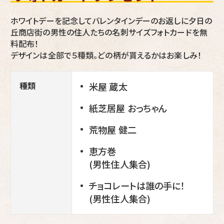
ホワイトデーを記念してバレンタインデーのお返しに夕日の
丘商店街の男性の住人たちの名刺サイズフォトカードを無
料配布！
デザインは全部で５種類。どの柄が貰えるかはお楽しみ！
種類
米屋 蔵太
紙芝居屋 おっちゃん
荒物屋 健二
恵方巻
(男性住人集合)
チョコレートは誰の手に！
(男性住人集合)