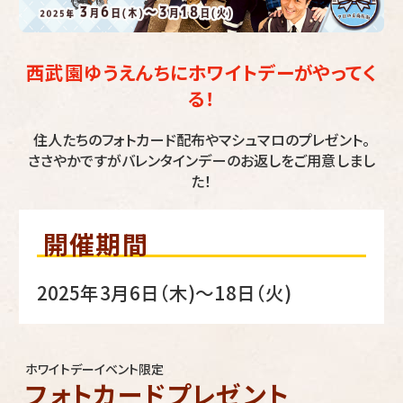
西武園ゆうえんちにホワイトデーがやってく
る！
住人たちのフォトカード配布やマシュマロのプレゼント。
ささやかですがバレンタインデーのお返しをご用意しまし
た！
開催期間
2025年3月6日（木)～18日（火)
ホワイトデーイベント限定
フォトカードプレゼント