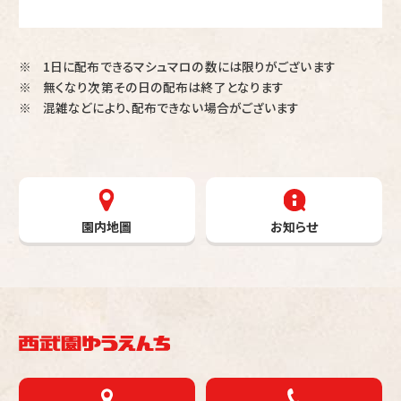
1日に配布できるマシュマロの数には限りがございます
※
無くなり次第その日の配布は終了となります
※
混雑などにより、配布できない場合がございます
※
園内地圖
お知らせ