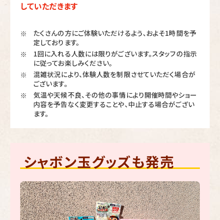
していただきます
たくさんの方にご体験いただけるよう、およそ1時間を予
※
定しております。
1回に入れる人数には限りがございます。スタッフの指示
※
に従ってお楽しみください。
混雑状況により、体験人数を制限させていただく場合が
※
ございます。
気温や天候不良、その他の事情により開催時間やショー
※
内容を予告なく変更することや、中止する場合がござい
ます。
シャボン玉グッズも発売