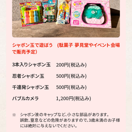
シャボン玉で遊ぼう (駄菓子 夢見堂やイベント会場
で販売予定）
3本入りシャボン玉
200円(税込み)
忍者シャボン玉
500円(税込み)
千連発シャボン玉
500円(税込み)
バブルカメラ
1,200円(税込み)
シャボン液のキャップなど、小さな部品があります。
※
誤飲、窒息などの危険がありますので、3歳未満のお子様
には絶対に与えないでください。