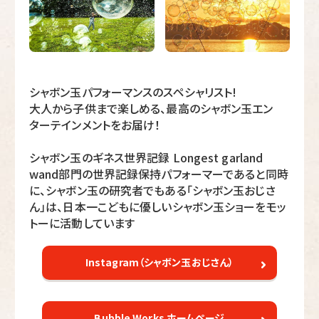
シャボン玉パフォーマンスのスペシャリスト!
大人から子供まで楽しめる、最高のシャボン玉エン
ターテインメントをお届け！
シャボン玉のギネス世界記録 Longest garland
wand部門の世界記録保持パフォーマーであると同時
に、シャボン玉の研究者でもある「シャボン玉おじさ
ん」は、日本一こどもに優しいシャボン玉ショーをモッ
トーに活動しています
Instagram（シャボン玉おじさん）
Bubble Works ホームページ