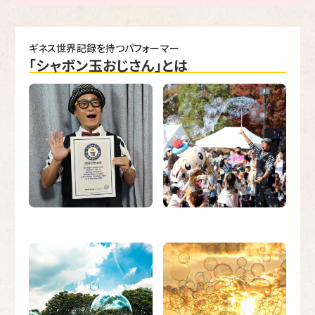
ギネス世界記録を持つパフォーマー
「シャボン玉おじさん」とは