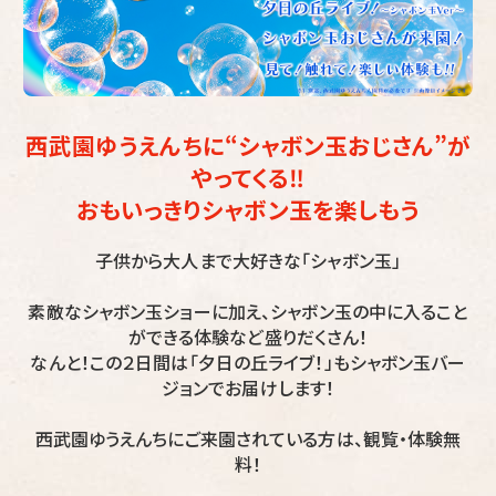
西武園ゆうえんちに“シャボン玉おじさん”が
やってくる‼
おもいっきりシャボン玉を楽しもう
子供から大人まで大好きな「シャボン玉」
素敵なシャボン玉ショーに加え、シャボン玉の中に入ること
ができる体験など盛りだくさん！
なんと！この２日間は「夕日の丘ライブ！」もシャボン玉バー
ジョンでお届けします！
西武園ゆうえんちにご来園されている方は、観覧・体験無
料！