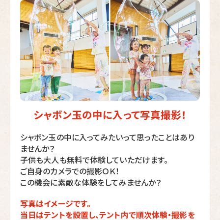
シャボン玉の中に入って写真撮影！
シャボン玉の中に入ってみたいって思ったことはあり
ませんか？
子供も大人も無料で体験していただけます。
ご自身のカメラでの撮影ＯＫ！
この機会に素敵な体験をしてみませんか？
写真はイメージです。
当日はテントを設置し、テント内で順次体験・撮影を