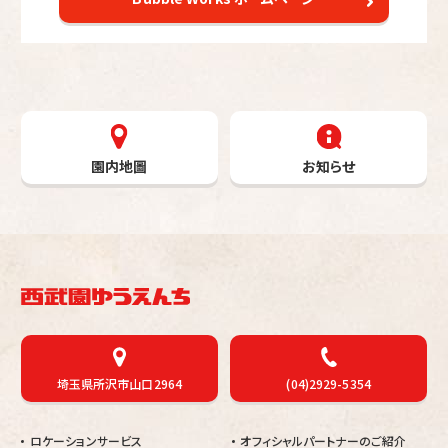
園内地圖
お知らせ
埼玉県所沢市山口2964
(04)2929-5354
ロケーションサービス
オフィシャルパートナーのご紹介