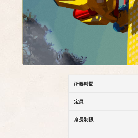
所要時間
定員
身長制限