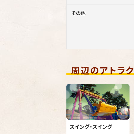
その他
周辺のアトラク
スイング・スイング