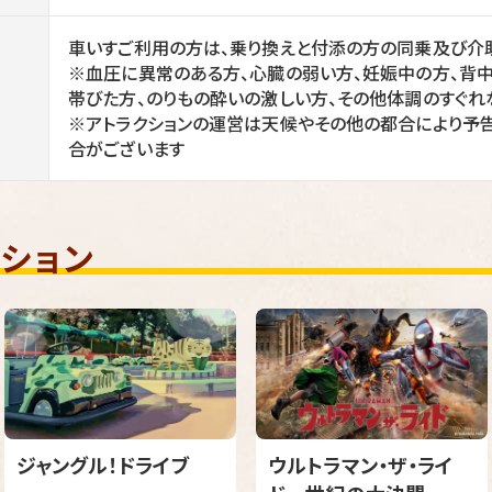
車いすご利用の方は、乗り換えと付添の方の同乗及び介
※血圧に異常のある方、心臓の弱い方、妊娠中の方、背
帯びた方、のりもの酔いの激しい方、その他体調のすぐれ
※アトラクションの運営は天候やその他の都合により予
合がございます
ション
ジャングル！ドライブ
ウルトラマン・ザ・ライ