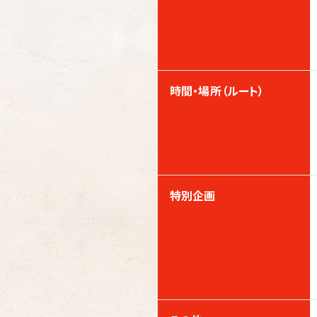
時間・場所（ルート）
特別企画