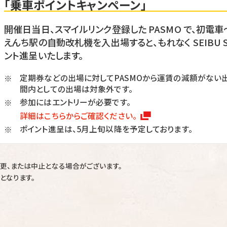
「乗車ポイントキャンペーン」
開催日当日、スマイルリンク登録した PASMO で、初
えんち駅の自動改札機を入出場すると、もれなく SEIBU Smi
ント進呈いたします。
定期券などの出場に対してPASMOから運賃の減額がない
※
間内としての出場は対象外です。
参加にはエントリーが必要です。
※
詳細はこちらからご確認ください。
ポイント進呈は、5月上旬以降を予定しております。
※
更、または中止となる場合がございます。
となります。