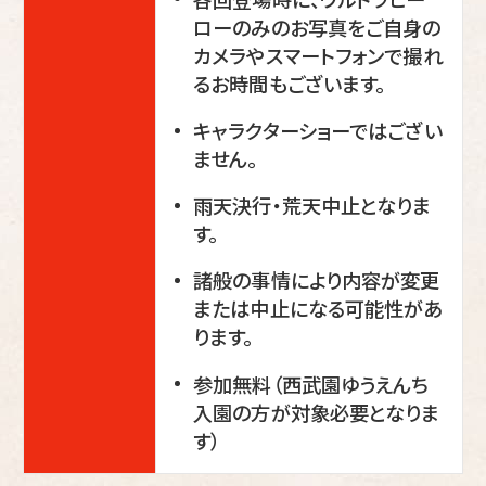
ローのみのお写真をご自身の
カメラやスマートフォンで撮れ
るお時間もございます。
キャラクターショーではござい
ません。
雨天決行・荒天中止となりま
す。
諸般の事情により内容が変更
または中止になる可能性があ
ります。
参加無料（西武園ゆうえんち
入園の方が対象必要となりま
す）