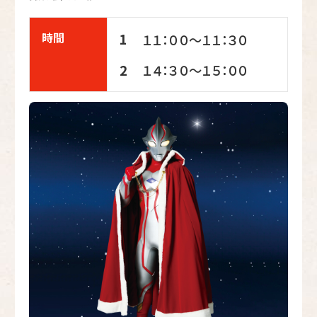
時間
1
１１：００～１１：３０
１４：３０～１５：００
2