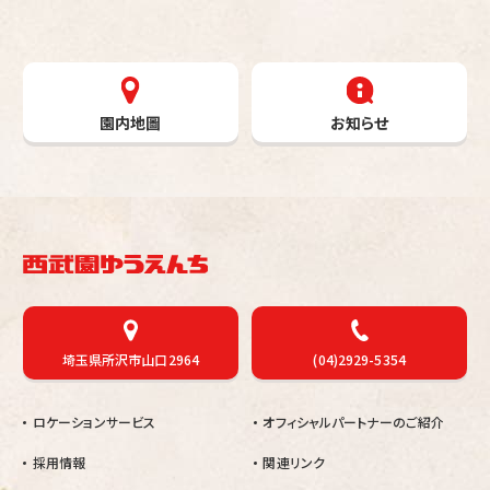
園内地圖
お知らせ
埼玉県所沢市山口2964
(04)2929-5354
ロケーションサービス
オフィシャルパートナーのご紹介
採用情報
関連リンク