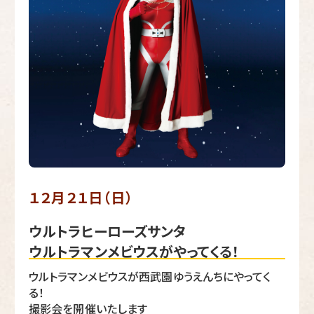
１２月２１日（日）
ウルトラヒーローズサンタ
ウルトラマンメビウスがやってくる！
ウルトラマンメビウスが西武園ゆうえんちにやってく
る！
撮影会を開催いたします