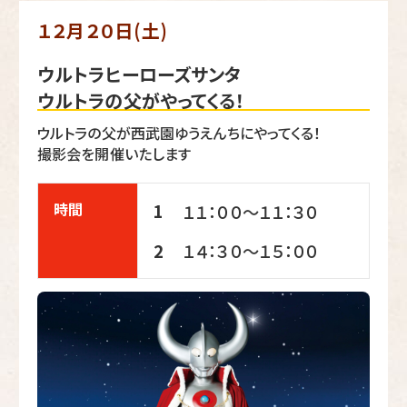
１２月２０日(土)
ウルトラヒーローズサンタ
ウルトラの父がやってくる！
ウルトラの父が西武園ゆうえんちにやってくる！
撮影会を開催いたします
時間
1
１１：００～１１：３０
１４：３０～１５：００
2