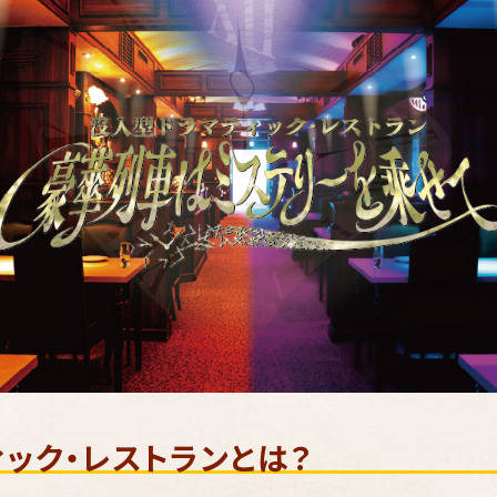
ック・レストランとは？