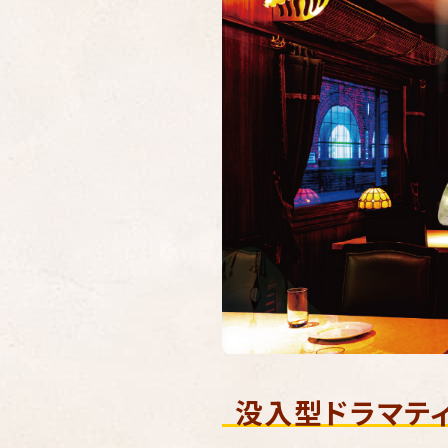
没入型ドラマティ