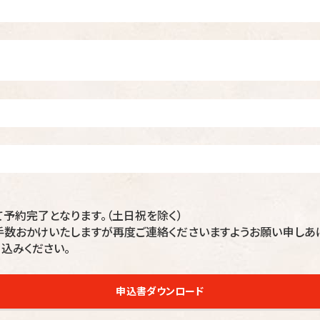
予約完了となります。（土日祝を除く）
数おかけいたしますが再度ご連絡くださいますようお願い申しあ
込みください。
申込書ダウンロード