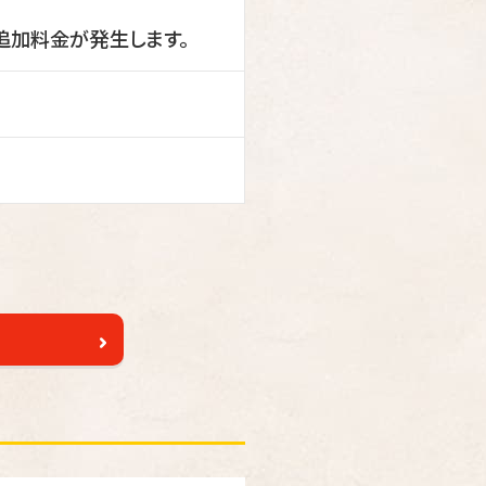
の追加料金が発生します。