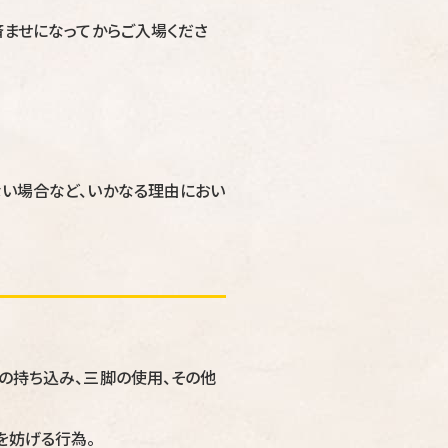
済ませになってからご入場くださ
ない場合など、いかなる理由におい
の持ち込み、三脚の使用、その他
を妨げる行為。