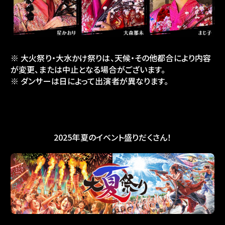
※ 大火祭り・大水かけ祭りは、天候・その他都合により内容
が変更、または中止となる場合がございます。
※ ダンサーは日によって出演者が異なります。
2025年夏のイベント盛りだくさん！