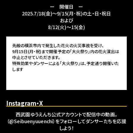
ー 開催日 ー
2025.7/18(金)～9/15(月･祝)の土・日・祝日
および
8/12(火)～15(金)
先般の横浜市内で発生した花火の火災事故を受け、
9月15日(月・祝)まで開催予定の「大火祭り」内の花火演出は
中止とさせていただきます。
特殊効果やダンサーによる「大火祭り」は、予定通り開催いた
します
Instagram・X
西武園ゆうえんち公式アカウントで配信中の動画。
（@Seibuenyuuenchi）をフォローしてダンサーたちを応援
しよう！