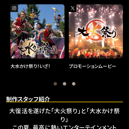
大水かけ祭り！いざ！
プロモーションムービー
制作スタッフ紹介
大復活を遂げた「大火祭り」と「大水かけ祭
り」
この夏、最高に熱いエンターテインメント