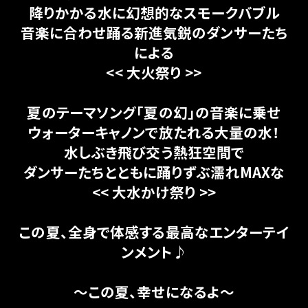
降りかかる水に幻想的なスモークバブル
音楽に合わせ踊る新進気鋭のダンサーたち
による
<< 大火祭り >>
夏のテーマソング「夏の幻」の音楽に乗せ
ウォーターキャノンで放たれる大量の水！
水しぶき飛び交う熱狂空間で
ダンサーたちとともに踊りずぶ濡れMAXな
<< 大水かけ祭り >>
この夏、全身で体感する最高なエンターテイ
ンメント♪
～この夏、幸せになるよ～