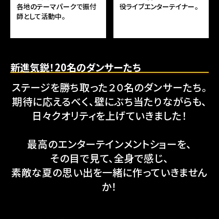
各地のテーマパークで振付
役ライブエンターテイナー。
師として活動中。
新進気鋭！20名のダンサーたち
ステージを勝ち取った２０名のダンサーたち。
期待に応えるべく、壁にぶち当たりながらも、
日々クオリティを上げていきました！
最高のエンターテインメントショーを、
その目で見て、全身で感じ、
素敵な夏の思い出を一緒に作っていきません
か！