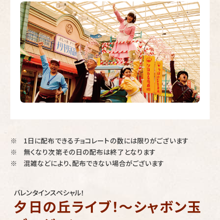
1日に配布できるチョコレートの数には限りがございます
※
無くなり次第その日の配布は終了となります
※
混雑などにより、配布できない場合がございます
※
バレンタインスペシャル！
夕日の丘ライブ！～シャボン玉