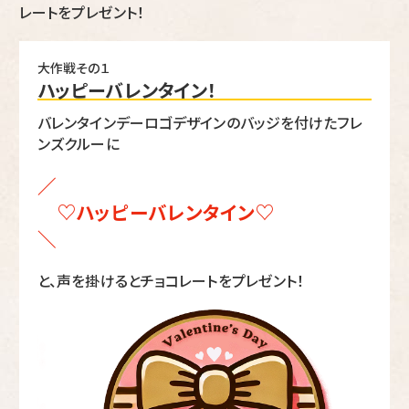
レートをプレゼント！
大作戦その１
ハッピーバレンタイン！
バレンタインデーロゴデザインのバッジを付けたフレ
ンズクルーに
／
♡ハッピーバレンタイン♡
＼
と、声を掛けるとチョコレートをプレゼント！