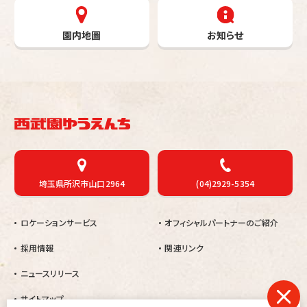
園内地圖
お知らせ
埼玉県所沢市山口2964
(04)2929-5354
ロケーションサービス
オフィシャルパートナーのご紹介
採用情報
関連リンク
ニュースリリース
サイトマップ