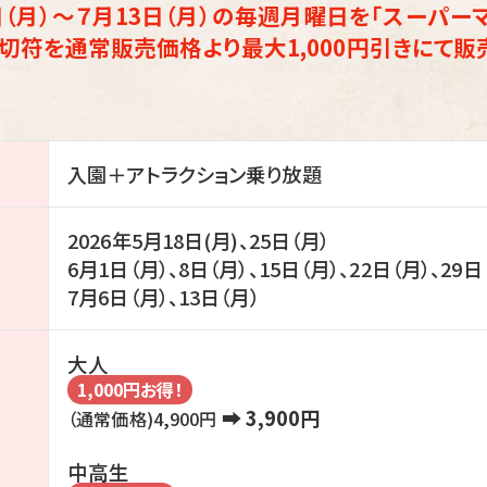
8日（月）～７月13日（月）の毎週月曜日を「スーパー
切符を通常販売価格より最大1,000円引きにて販
入園＋アトラクション乗り放題
2026年5月18日(月)、25日（月）
6月1日（月）、8日（月）、15日（月）、22日（月）、29日
7月6日（月）、13日（月）
大人
1,000円お得！
➡ 3,900円
（通常価格)4,900円
中高生