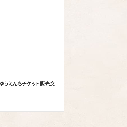
ゆうえんちチケット販売窓