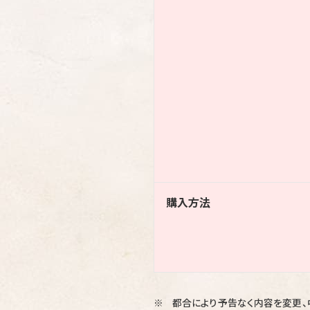
購入方法
都合により予告なく内容を変更、
※